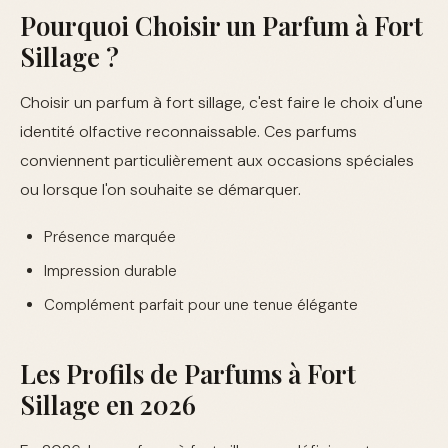
Pourquoi Choisir un Parfum à Fort
Sillage ?
Choisir un parfum à fort sillage, c'est faire le choix d'une
identité olfactive reconnaissable. Ces parfums
conviennent particulièrement aux occasions spéciales
ou lorsque l'on souhaite se démarquer.
Présence marquée
Impression durable
Complément parfait pour une tenue élégante
Les Profils de Parfums à Fort
Sillage en 2026