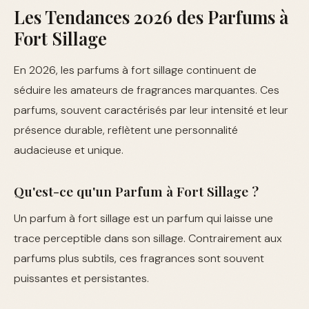
Les Tendances 2026 des Parfums à
Fort Sillage
En 2026, les parfums à fort sillage continuent de
séduire les amateurs de fragrances marquantes. Ces
parfums, souvent caractérisés par leur intensité et leur
présence durable, reflètent une personnalité
audacieuse et unique.
Qu'est-ce qu'un Parfum à Fort Sillage ?
Un parfum à fort sillage est un parfum qui laisse une
trace perceptible dans son sillage. Contrairement aux
parfums plus subtils, ces fragrances sont souvent
puissantes et persistantes.